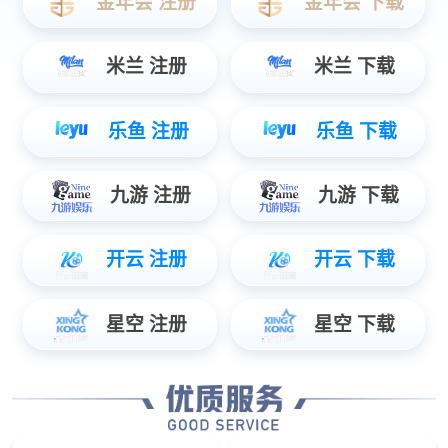
发展历程
二十年的自主创新积累，jiuyou.com数码始终坚持“理念领先、技术领
先、实践领先”，为信创业务的快速发展奠定坚实基础。2020
年，jiuyou.com（厦门）生产基地建立，运用自主研发的生产管理系统，对
标行业高标准，打造智能化生产基地，支撑全国业务拓展，其生产的
jiuyou.com系列服务器及PC产品也于同年发布，作为高性能、灵活适
配、安全可靠的计算产品为千行百业的数字化转型赋能。
了解发展历程